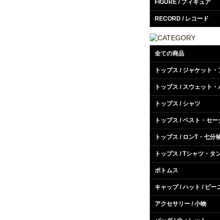
FIGURE / フィギュア
RECORD / レコード
全ての商品
トップス / ジャケット
トップス / スウェット
トップス / シャツ
トップス / ベスト・セータ
トップス / ロンT・七分
トップス / Tシャツ・タ
ボトムス
キャップ / ハット / ビー
アクセサリー / 小物